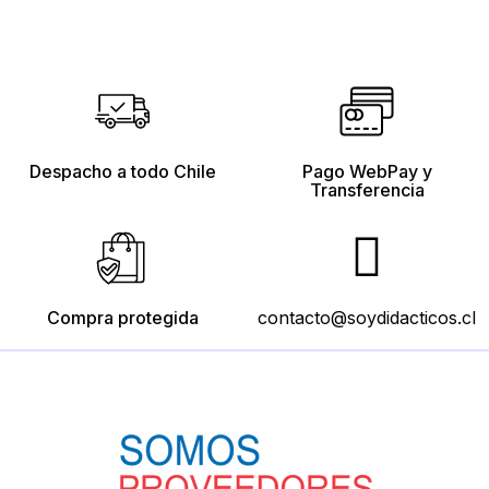
Despacho a todo Chile
Pago WebPay y
Transferencia
Compra protegida
contacto@soydidacticos.cl