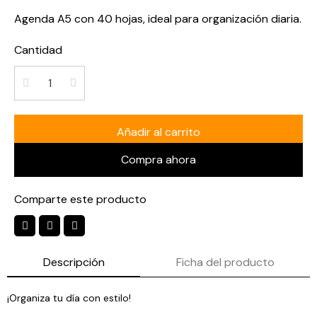
Agenda A5 con 40 hojas, ideal para organización diaria.
Cantidad
Añadir al carrito
Compra ahora
Comparte este producto
Descripción
Ficha del producto
¡Organiza tu día con estilo!