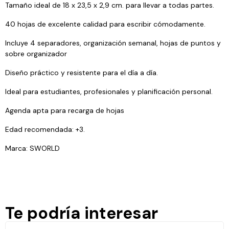
Tamaño ideal de 18 x 23,5 x 2,9 cm. para llevar a todas partes.
40 hojas de excelente calidad para escribir cómodamente.
Incluye 4 separadores, organización semanal, hojas de puntos y
sobre organizador
Diseño práctico y resistente para el día a día.
Ideal para estudiantes, profesionales y planificación personal.
Agenda apta para recarga de hojas
Edad recomendada: +3.
Marca: SWORLD
Te podría interesar