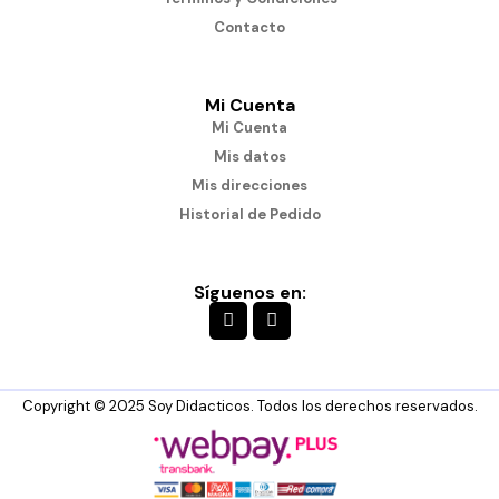
Contacto
Mi Cuenta
Mi Cuenta
Mis datos
Mis direcciones
Historial de Pedido
Síguenos en:
Copyright © 2025 Soy Didacticos. Todos los derechos reservados.