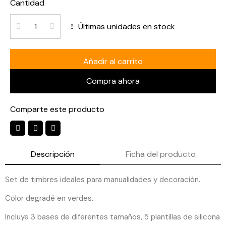
Cantidad
Últimas unidades en stock
Añadir al carrito
Compra ahora
Comparte este producto
Descripción
Ficha del producto
Set de timbres ideales para manualidades y decoración.
Color degradé en verdes.
Incluye 3 bases de diferentes tamaños, 5 plantillas de silicona