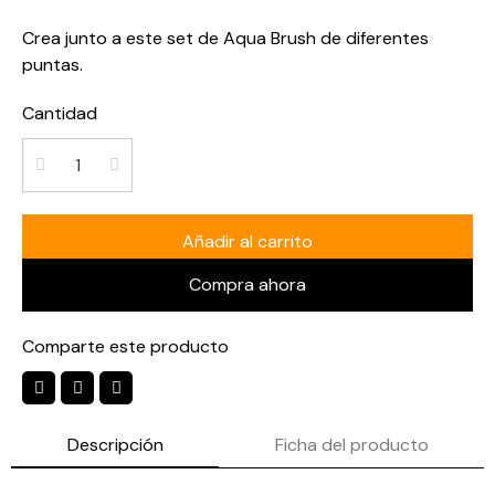
Crea junto a este set de Aqua Brush de diferentes
puntas.
Cantidad
Añadir al carrito
Compra ahora
Comparte este producto
Descripción
Ficha del producto