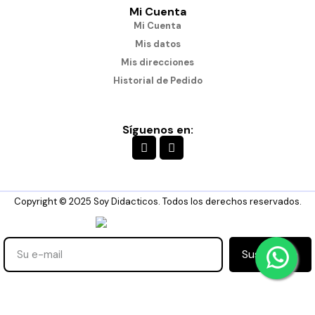
Mi Cuenta
Mi Cuenta
Mis datos
Mis direcciones
Historial de Pedido
Síguenos en:
Copyright © 2025 Soy Didacticos. Todos los derechos reservados.
Suscribirse