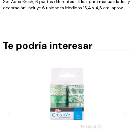
Set Aqua Brush, 6 puntas diferentes. ¡Ideal para manualidades y
decoración! Incluye 6 unidades Medidas 16,4 x 4,8 cm. aprox.
Te podría interesar