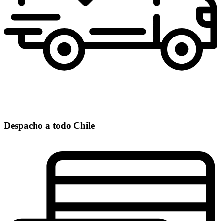
Despacho a todo Chile