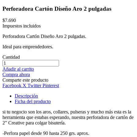
Perforadora Cartón Diseño Aro 2 pulgadas
$7.690
Impuestos incluidos
Perforadora Cartón Diseño Aro 2 pulgadas.
Ideal para emprendedores.
Cantidad
Añadir al carrito
Compra ahora
Comparte este producto
Facebook
X Twitter
Pinterest
Descripción
Ficha del producto
si tu negocio son los aros, collares, pulseras y mucho más esta es la
herramienta que estabas esperando, nuestra perforadora de cartón de
2” Creative para colgar bisutería.
-Perfora papel desde 90 hasta 250 grs. aprox.