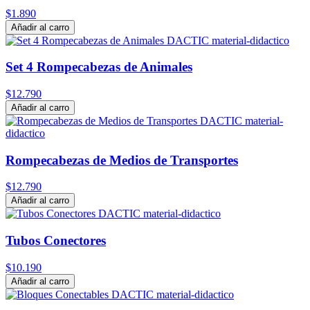
$1.890
Añadir al carro
Set 4 Rompecabezas de Animales
$12.790
Añadir al carro
Rompecabezas de Medios de Transportes
$12.790
Añadir al carro
Tubos Conectores
$10.190
Añadir al carro