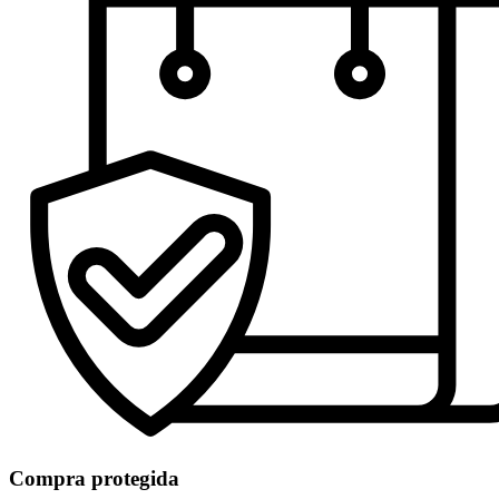
Compra protegida