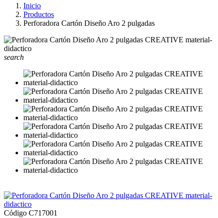
Inicio
Productos
Perforadora Cartón Diseño Aro 2 pulgadas
search
Código
C717001