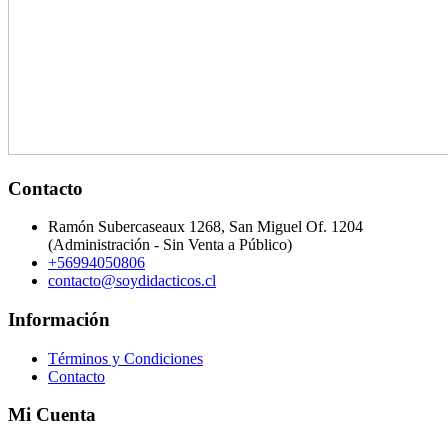
Contacto
Ramón Subercaseaux 1268, San Miguel Of. 1204
(Administración - Sin Venta a Público)
+56994050806
contacto@soydidacticos.cl
Información
Términos y Condiciones
Contacto
Mi Cuenta