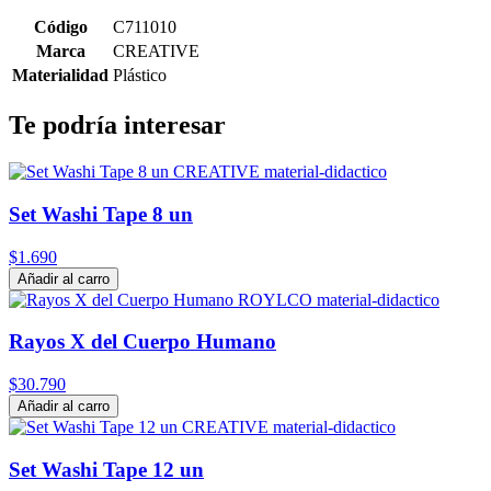
Código
C711010
Marca
CREATIVE
Materialidad
Plástico
Te podría interesar
Set Washi Tape 8 un
$1.690
Añadir al carro
Rayos X del Cuerpo Humano
$30.790
Añadir al carro
Set Washi Tape 12 un