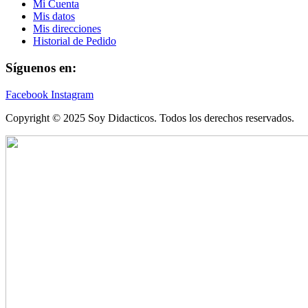
Mi Cuenta
Mis datos
Mis direcciones
Historial de Pedido
Síguenos en:
Facebook
Instagram
Copyright © 2025 Soy Didacticos. Todos los derechos reservados.