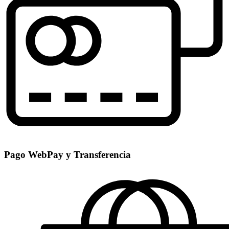
Pago WebPay y Transferencia