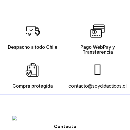
Despacho a todo Chile
Pago WebPay y
Transferencia
Compra protegida
contacto@soydidacticos.cl
Contacto