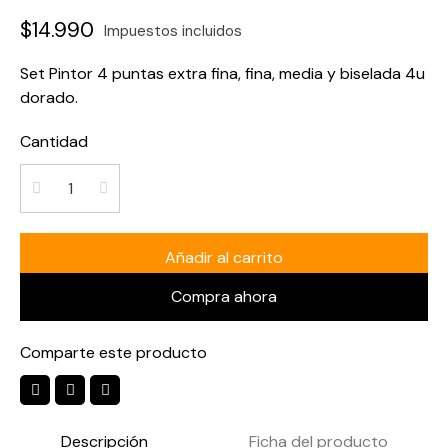
$14.990
Impuestos incluidos
Set Pintor 4 puntas extra fina, fina, media y biselada 4u
dorado.
Cantidad
Añadir al carrito
Compra ahora
Comparte este producto
Descripción
Ficha del producto