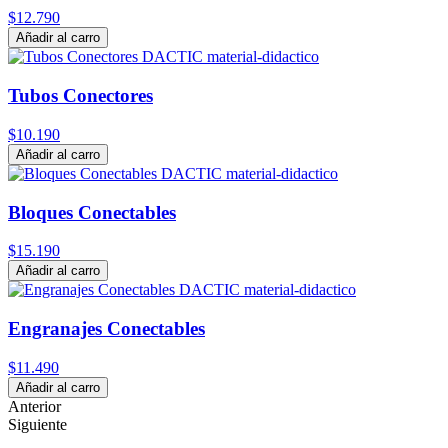
$12.790
Añadir al carro
Tubos Conectores
$10.190
Añadir al carro
Bloques Conectables
$15.190
Añadir al carro
Engranajes Conectables
$11.490
Añadir al carro
Anterior
Siguiente