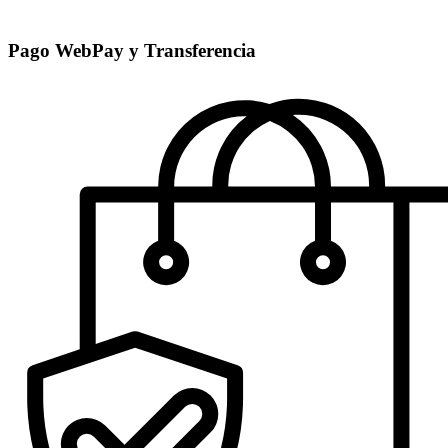
Pago WebPay y Transferencia