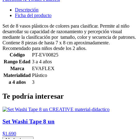
Descripción
Ficha del producto
Set de 8 vasos plásticos de colores para clasificar. Permite al niño
desarrollar su capacidad de razonamiento y percepción visual
mediante la clasificación por tamaño, color y secuencia de patrones.
Contiene 8 piezas de hasta 7 x 8 cm aproximadamente.
Recomendado para niños desde los 2 años.
Código
PT-EV00825
Rango Edad
3 a 4 años
Marca
EVAFLEX
Materialidad
Plástico
a 4 años
3
Te podría interesar
Set Washi Tape 8 un
$1.690