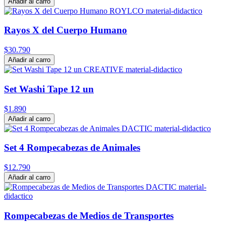
Añadir al carro
Rayos X del Cuerpo Humano
$30.790
Añadir al carro
Set Washi Tape 12 un
$1.890
Añadir al carro
Set 4 Rompecabezas de Animales
$12.790
Añadir al carro
Rompecabezas de Medios de Transportes