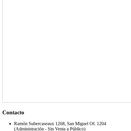
Contacto
Ramón Subercaseaux 1268, San Miguel Of. 1204
(Administración - Sin Venta a Público)