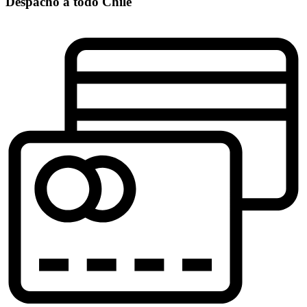
Despacho a todo Chile