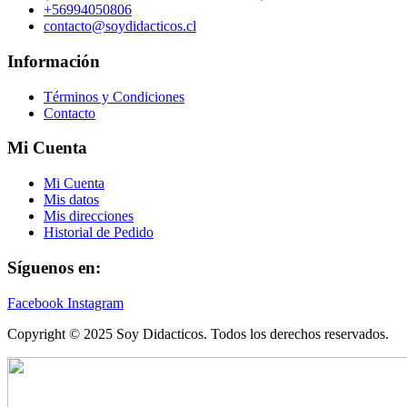
+56994050806
contacto@soydidacticos.cl
Información
Términos y Condiciones
Contacto
Mi Cuenta
Mi Cuenta
Mis datos
Mis direcciones
Historial de Pedido
Síguenos en:
Facebook
Instagram
Copyright © 2025 Soy Didacticos. Todos los derechos reservados.