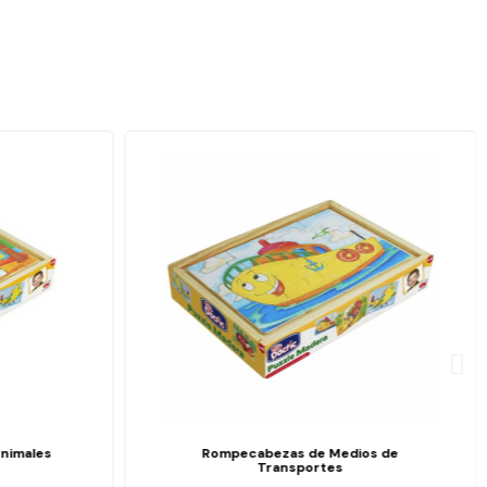
nimales
Rompecabezas de Medios de
Transportes