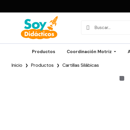
Productos
Coordinación Motriz
Inicio
Productos
Cartillas Silábicas