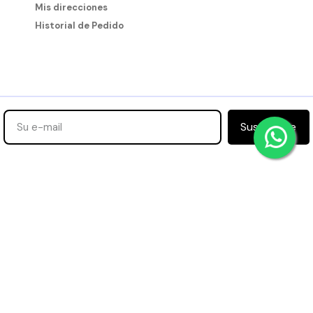
Mis direcciones
Historial de Pedido
Suscribirse