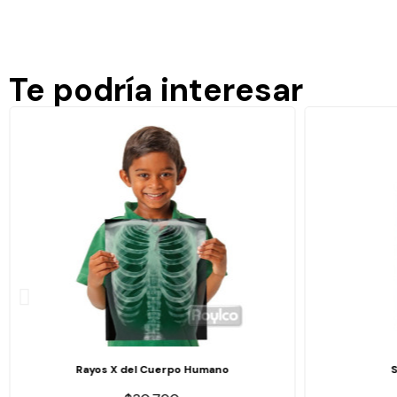
Te podría interesar
Rayos X del Cuerpo Humano