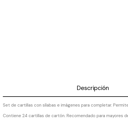
Descripción
Set de cartillas con sílabas e imágenes para completar. Permite
Contiene 24 cartillas de cartón. Recomendado para mayores d