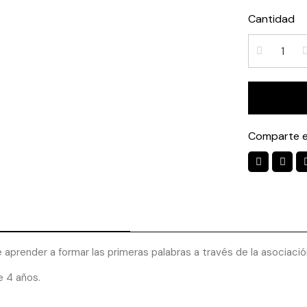
Cantidad
Comparte e
 aprender a formar las primeras palabras a través de la asociació
e 4 años.