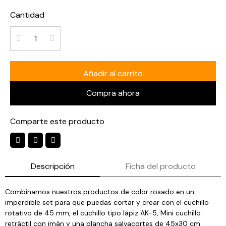
Cantidad
Añadir al carrito
Compra ahora
Comparte este producto
Descripción
Ficha del producto
Combinamos nuestros productos de color rosado en un
imperdible set para que puedas cortar y crear con el cuchillo
rotativo de 45 mm, el cuchillo tipo lápiz AK-5, Mini cuchillo
retráctil con imán y una plancha salvacortes de 45x30 cm.