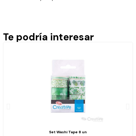
Te podría interesar
Set Washi Tape 8 un