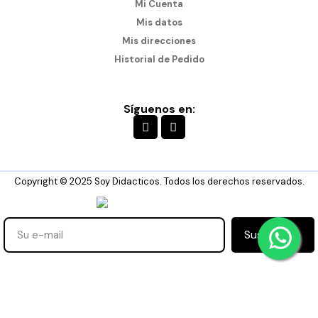
Mi Cuenta
Mis datos
Mis direcciones
Historial de Pedido
Síguenos en:
Copyright © 2025 Soy Didacticos. Todos los derechos reservados.
Suscribirse