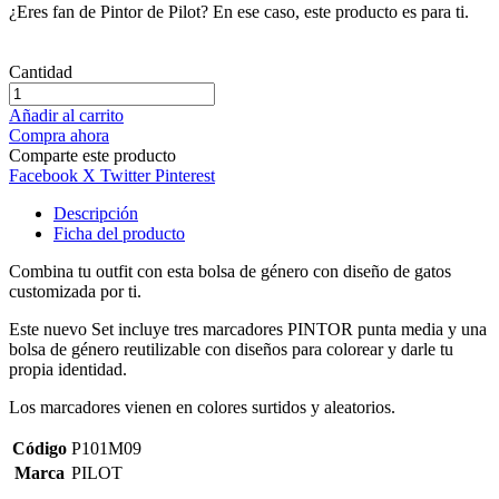
¿Eres fan de Pintor de Pilot? En ese caso, este producto es para ti.
Cantidad
Añadir al carrito
Compra ahora
Comparte este producto
Facebook
X Twitter
Pinterest
Descripción
Ficha del producto
Combina tu outfit con esta bolsa de género con diseño de gatos
customizada por ti.
Este nuevo Set incluye tres marcadores PINTOR punta media y una
bolsa de género reutilizable con diseños para colorear y darle tu
propia identidad.
Los marcadores vienen en colores surtidos y aleatorios.
Código
P101M09
Marca
PILOT