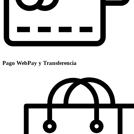
Pago WebPay y Transferencia