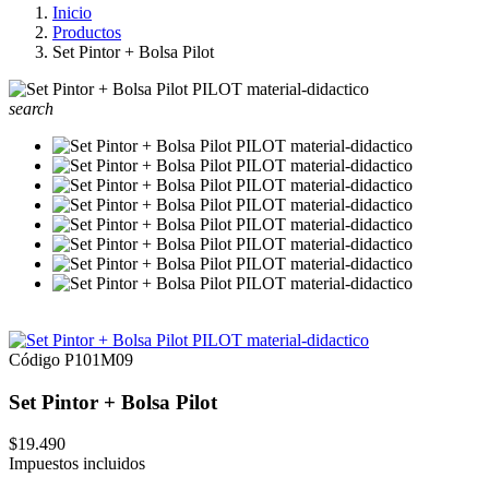
Inicio
Productos
Set Pintor + Bolsa Pilot
search
Código
P101M09
Set Pintor + Bolsa Pilot
$19.490
Impuestos incluidos