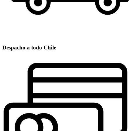
Despacho a todo Chile