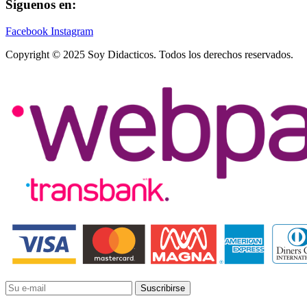
Síguenos en:
Facebook
Instagram
Copyright © 2025 Soy Didacticos. Todos los derechos reservados.
Suscribirse