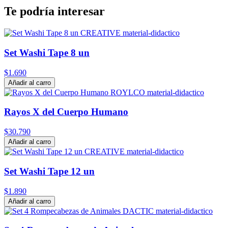
Te podría interesar
Set Washi Tape 8 un
$1.690
Añadir al carro
Rayos X del Cuerpo Humano
$30.790
Añadir al carro
Set Washi Tape 12 un
$1.890
Añadir al carro