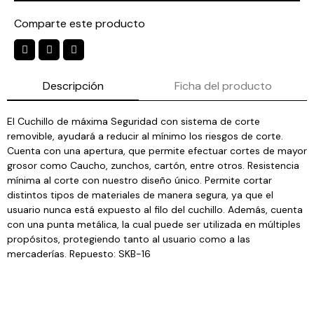
Comparte este producto
Descripción
Ficha del producto
El Cuchillo de máxima Seguridad con sistema de corte
removible, ayudará a reducir al mínimo los riesgos de corte.
Cuenta con una apertura, que permite efectuar cortes de mayor
grosor como Caucho, zunchos, cartón, entre otros. Resistencia
mínima al corte con nuestro diseño único. Permite cortar
distintos tipos de materiales de manera segura, ya que el
usuario nunca está expuesto al filo del cuchillo. Además, cuenta
con una punta metálica, la cual puede ser utilizada en múltiples
propósitos, protegiendo tanto al usuario como a las
mercaderías. Repuesto: SKB-16