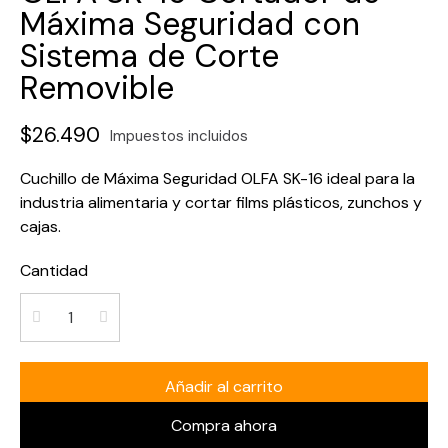
Máxima Seguridad con
Sistema de Corte
Removible
$26.490
Impuestos incluidos
Cuchillo de Máxima Seguridad OLFA SK-16 ideal para la
industria alimentaria y cortar films plásticos, zunchos y
cajas.
Cantidad
Añadir al carrito
Compra ahora