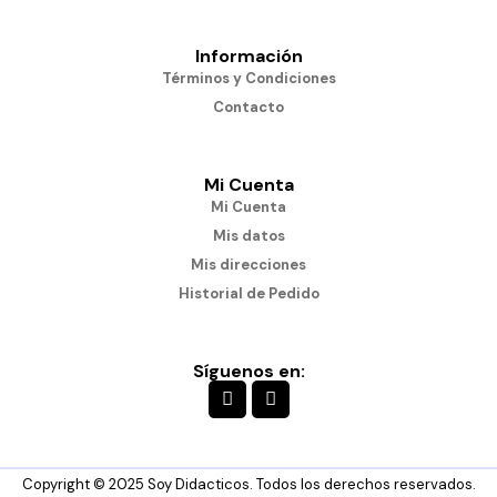
Información
Términos y Condiciones
Contacto
Mi Cuenta
Mi Cuenta
Mis datos
Mis direcciones
Historial de Pedido
Síguenos en:
Copyright © 2025 Soy Didacticos. Todos los derechos reservados.