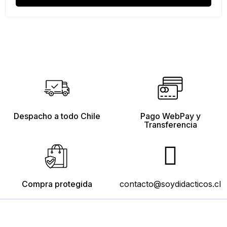
Despacho a todo Chile
Pago WebPay y
Transferencia
Compra protegida
contacto@soydidacticos.cl