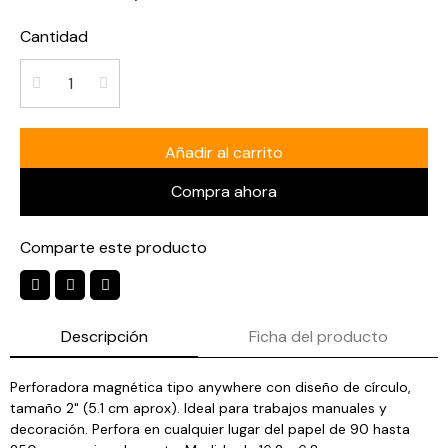
Cantidad
Añadir al carrito
Compra ahora
Comparte este producto
Descripción
Ficha del producto
Perforadora magnética tipo anywhere con diseño de círculo,
tamaño 2" (5.1 cm aprox). Ideal para trabajos manuales y
decoración. Perfora en cualquier lugar del papel de 90 hasta