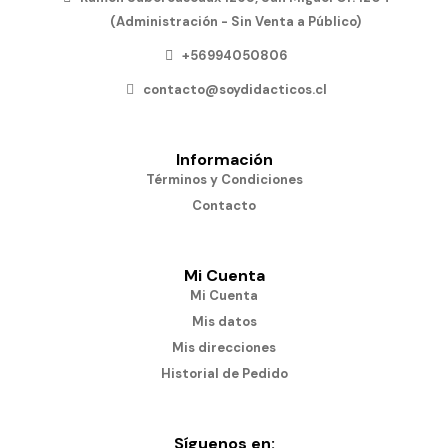
(Administración - Sin Venta a Público)
+56994050806
contacto@soydidacticos.cl
Información
Términos y Condiciones
Contacto
Mi Cuenta
Mi Cuenta
Mis datos
Mis direcciones
Historial de Pedido
Síguenos en: