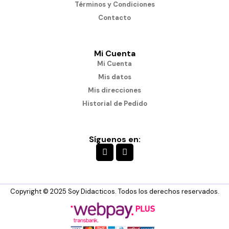
Términos y Condiciones
Contacto
Mi Cuenta
Mi Cuenta
Mis datos
Mis direcciones
Historial de Pedido
Síguenos en:
Copyright © 2025 Soy Didacticos. Todos los derechos reservados.