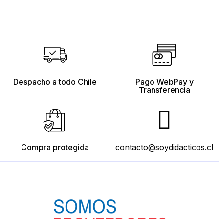
Despacho a todo Chile
Pago WebPay y
Transferencia
Compra protegida
contacto@soydidacticos.cl