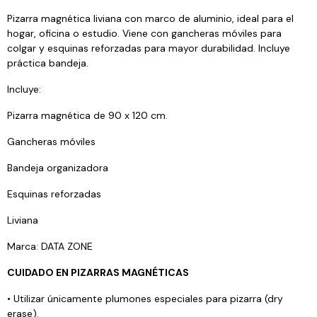
Pizarra magnética liviana con marco de aluminio, ideal para el
hogar, oficina o estudio. Viene con gancheras móviles para
colgar y esquinas reforzadas para mayor durabilidad. Incluye
práctica bandeja.
Incluye:
Pizarra magnética de 90 x 120 cm.
Gancheras móviles
Bandeja organizadora
Esquinas reforzadas
Liviana
Marca: DATA ZONE
CUIDADO EN PIZARRAS MAGNÉTICAS
• Utilizar únicamente plumones especiales para pizarra (dry
erase).