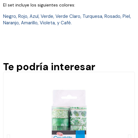
El set incluye los siguientes colores:
Negro, Rojo, Azul, Verde, Verde Claro, Turquesa, Rosado, Piel,
Naranjo, Amarillo, Violeta, y Café.
Te podría interesar