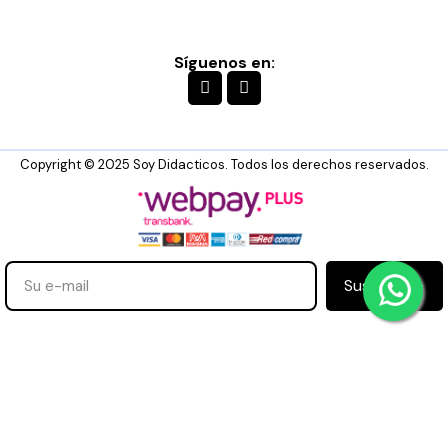
Síguenos en:
Copyright © 2025 Soy Didacticos. Todos los derechos reservados.
Suscribirse