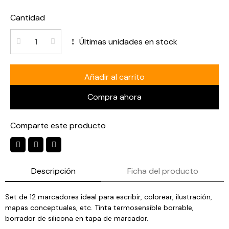
Cantidad
Últimas unidades en stock
Añadir al carrito
Compra ahora
Comparte este producto
Descripción
Ficha del producto
Set de 12 marcadores ideal para escribir, colorear, ilustración,
mapas conceptuales, etc. Tinta termosensible borrable,
borrador de silicona en tapa de marcador.