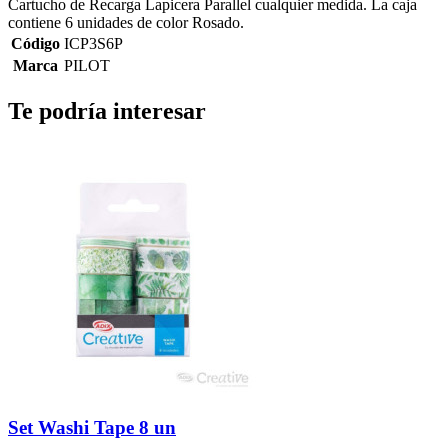
Cartucho de Recarga Lapicera Parallel cualquier medida. La caja
contiene 6 unidades de color Rosado.
Código
ICP3S6P
Marca
PILOT
Te podría interesar
Set Washi Tape 8 un