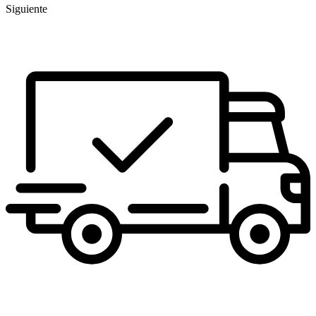
Siguiente