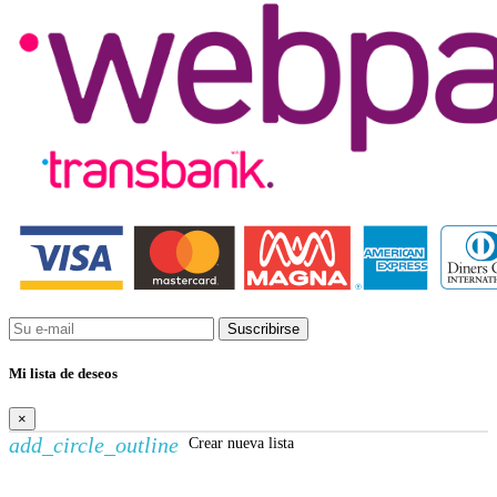
Suscribirse
Mi lista de deseos
×
add_circle_outline
Crear nueva lista
Crear lista de deseos