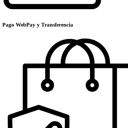
Pago WebPay y Transferencia