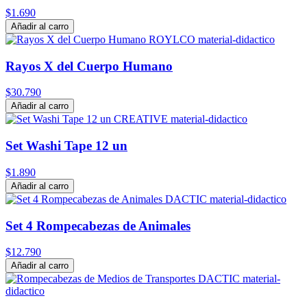
$1.690
Añadir al carro
Rayos X del Cuerpo Humano
$30.790
Añadir al carro
Set Washi Tape 12 un
$1.890
Añadir al carro
Set 4 Rompecabezas de Animales
$12.790
Añadir al carro