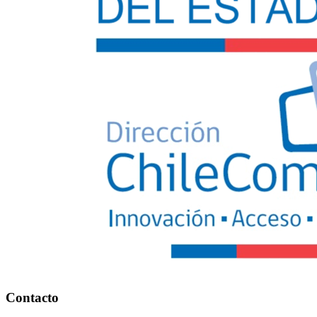
Contacto