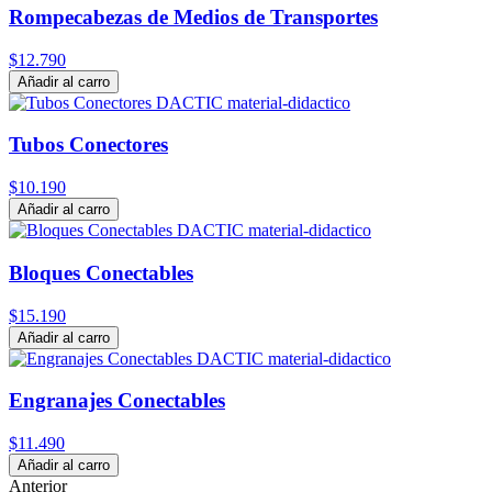
Rompecabezas de Medios de Transportes
$12.790
Añadir al carro
Tubos Conectores
$10.190
Añadir al carro
Bloques Conectables
$15.190
Añadir al carro
Engranajes Conectables
$11.490
Añadir al carro
Anterior