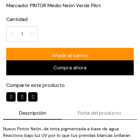
Marcador PINTOR Medio Neón Verde Pilot
Cantidad
Añadir al carrito
Compra ahora
Comparte este producto
Descripción
Ficha del producto
Nuevo Pintor Neón, de tinta pigmentada a base de agua.
Reactivos bajo luz UV por lo que tus prendas blancas brillaran