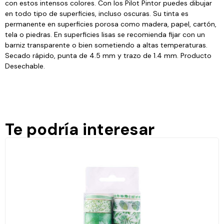
con estos intensos colores. Con los Pilot Pintor puedes dibujar
en todo tipo de superficies, incluso oscuras. Su tinta es
permanente en superficies porosa como madera, papel, cartón,
tela o piedras. En superficies lisas se recomienda fijar con un
barniz transparente o bien sometiendo a altas temperaturas.
Secado rápido, punta de 4.5 mm y trazo de 1.4 mm. Producto
Desechable.
Te podría interesar