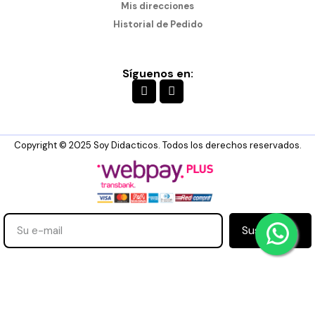
Mis direcciones
Historial de Pedido
Síguenos en:
Copyright © 2025 Soy Didacticos. Todos los derechos reservados.
Suscribirse