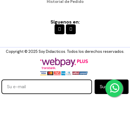
Historial de Pedido
Síguenos en:
Copyright © 2025 Soy Didacticos. Todos los derechos reservados.
Suscribirse