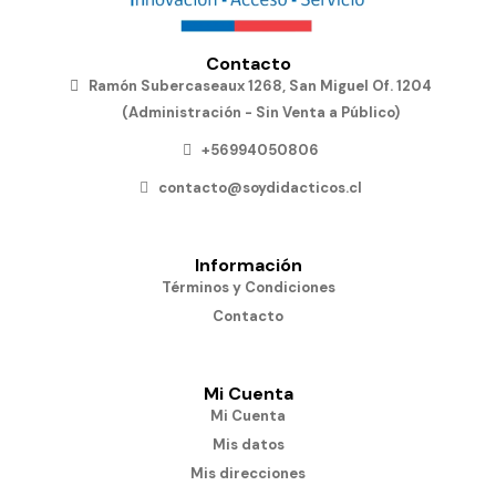
Contacto
Ramón Subercaseaux 1268, San Miguel Of. 1204
(Administración - Sin Venta a Público)
+56994050806
contacto@soydidacticos.cl
Información
Términos y Condiciones
Contacto
Mi Cuenta
Mi Cuenta
Mis datos
Mis direcciones