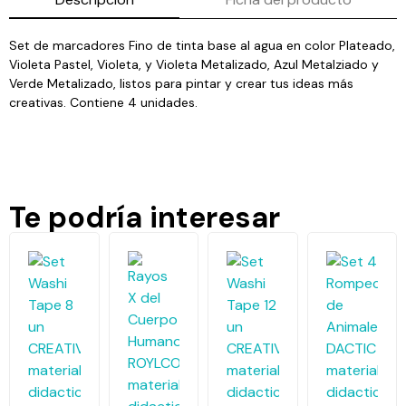
Set de marcadores Fino de tinta base al agua en color Plateado,
Violeta Pastel, Violeta, y Violeta Metalizado, Azul Metalziado y
Verde Metalizado, listos para pintar y crear tus ideas más
creativas. Contiene 4 unidades.
Te podría interesar