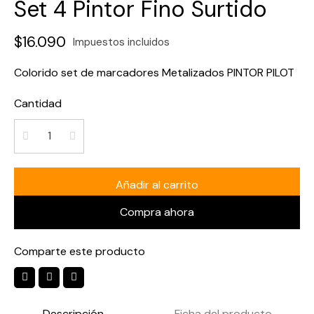
Set 4 Pintor Fino Surtido
$16.090
Impuestos incluidos
Colorido set de marcadores Metalizados PINTOR PILOT
Cantidad
Añadir al carrito
Compra ahora
Comparte este producto
Descripción
Ficha del producto