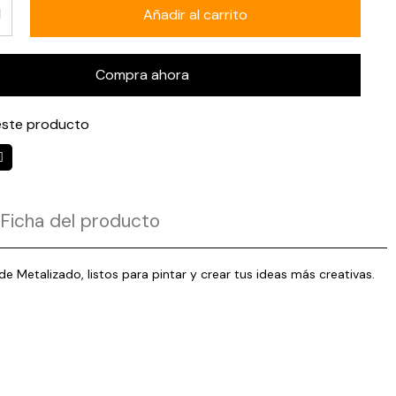
Añadir al carrito
Compra ahora
ste producto
Ficha del producto
e Metalizado, listos para pintar y crear tus ideas más creativas.