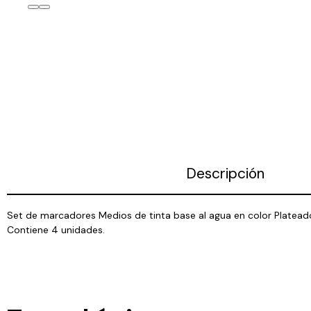
Descripción
Set de marcadores Medios de tinta base al agua en color Plateado, 
Contiene 4 unidades.