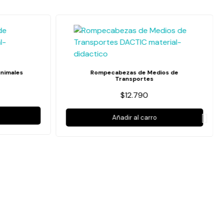
nimales
Rompecabezas de Medios de
Transportes
$12.790
Añadir al carro