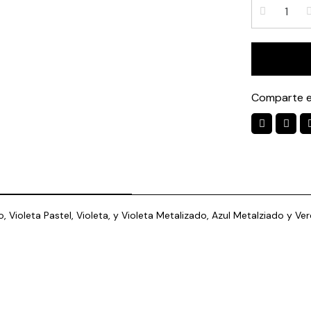
Comparte e
Violeta Pastel, Violeta, y Violeta Metalizado, Azul Metalziado y Verd