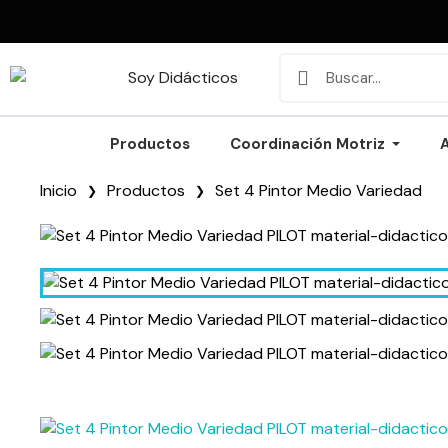
Productos
Coordinación Motriz
Inicio
Productos
Set 4 Pintor Medio Variedad