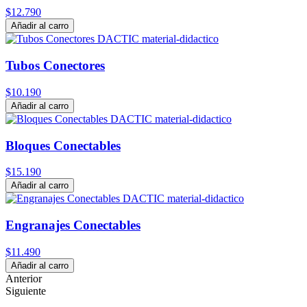
$12.790
Añadir al carro
Tubos Conectores
$10.190
Añadir al carro
Bloques Conectables
$15.190
Añadir al carro
Engranajes Conectables
$11.490
Añadir al carro
Anterior
Siguiente