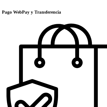
Pago WebPay y Transferencia