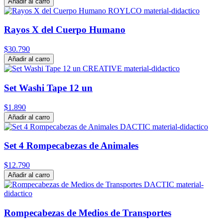
Añadir al carro
Rayos X del Cuerpo Humano
$30.790
Añadir al carro
Set Washi Tape 12 un
$1.890
Añadir al carro
Set 4 Rompecabezas de Animales
$12.790
Añadir al carro
Rompecabezas de Medios de Transportes