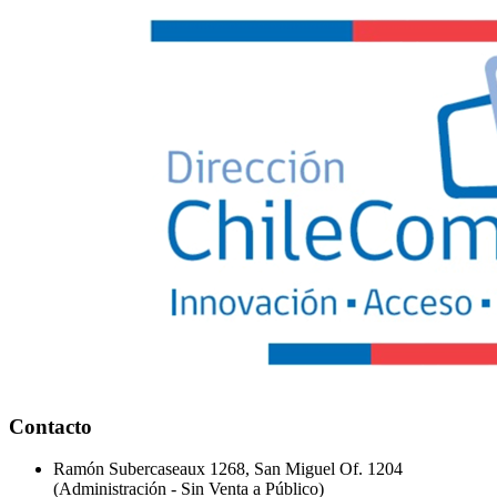
Contacto
Ramón Subercaseaux 1268, San Miguel Of. 1204
(Administración - Sin Venta a Público)