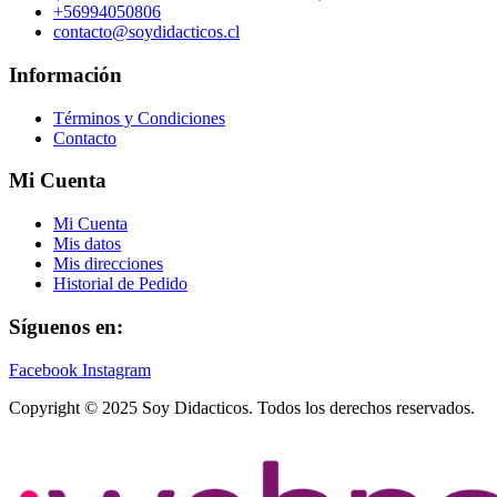
+56994050806
contacto@soydidacticos.cl
Información
Términos y Condiciones
Contacto
Mi Cuenta
Mi Cuenta
Mis datos
Mis direcciones
Historial de Pedido
Síguenos en:
Facebook
Instagram
Copyright © 2025 Soy Didacticos. Todos los derechos reservados.