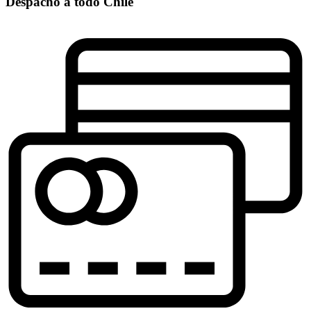
Despacho a todo Chile