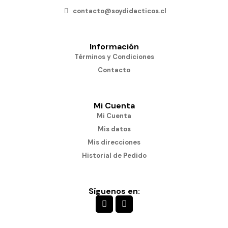
contacto@soydidacticos.cl
Información
Términos y Condiciones
Contacto
Mi Cuenta
Mi Cuenta
Mis datos
Mis direcciones
Historial de Pedido
Síguenos en: