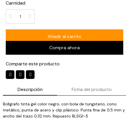
Cantidad
Añadir al carrito
Compra ahora
Comparte este producto
Descripción
Ficha del producto
Bolígrafo tinta gel color negro, con bola de tungsteno, cono
metálico, punta de acero y clip plástico. Punta fina de 0.5 mm y
ancho del trazo 0.32 mm. Repuesto BLSG1-5