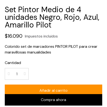
Set Pintor Medio de 4
unidades Negro, Rojo, Azul,
Amarillo Pilot
$16.090
Impuestos incluidos
Colorido set de marcadores PINTOR PILOT para crear
maravillosas manualidades
Cantidad
Añadir al carrito
Compra ahora