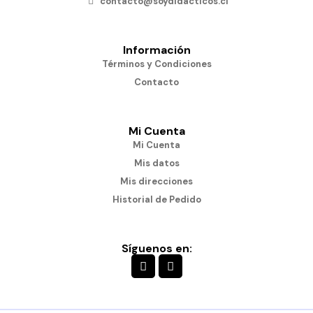
contacto@soydidacticos.cl
Información
Términos y Condiciones
Contacto
Mi Cuenta
Mi Cuenta
Mis datos
Mis direcciones
Historial de Pedido
Síguenos en: