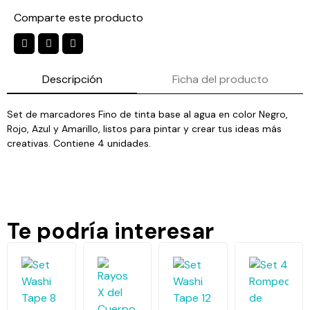
Comparte este producto
Descripción
Ficha del producto
Set de marcadores Fino de tinta base al agua en color Negro,
Rojo, Azul y Amarillo, listos para pintar y crear tus ideas más
creativas. Contiene 4 unidades.
Te podría interesar