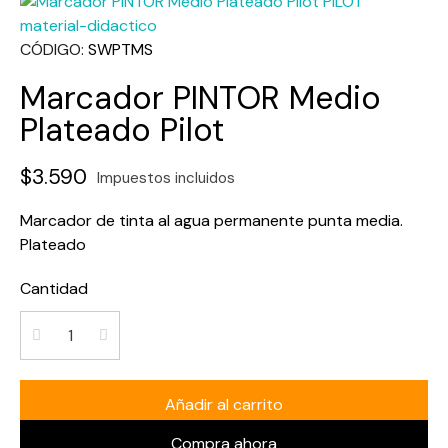
CÓDIGO
SWPTMS
Marcador PINTOR Medio
Plateado Pilot
$3.590
Impuestos incluidos
Marcador de tinta al agua permanente punta media.
Plateado
Cantidad
Añadir al carrito
Compra ahora