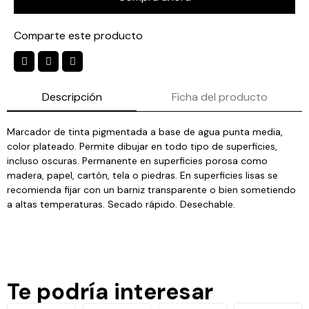
Comparte este producto
Descripción
Ficha del producto
Marcador de tinta pigmentada a base de agua punta media,
color plateado. Permite dibujar en todo tipo de superficies,
incluso oscuras. Permanente en superficies porosa como
madera, papel, cartón, tela o piedras. En superficies lisas se
recomienda fijar con un barniz transparente o bien sometiendo
a altas temperaturas. Secado rápido. Desechable.
Te podría interesar