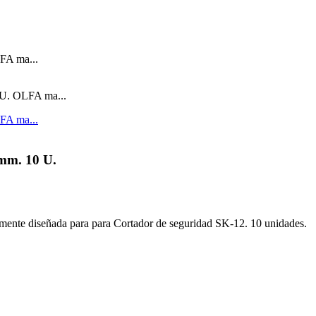
 mm. 10 U.
lmente diseñada para para Cortador de seguridad SK-12. 10 unidades.