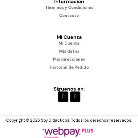
Información
Términos y Condiciones
Contacto
Mi Cuenta
Mi Cuenta
Mis datos
Mis direcciones
Historial de Pedido
Síguenos en:
Copyright © 2025 Soy Didacticos. Todos los derechos reservados.