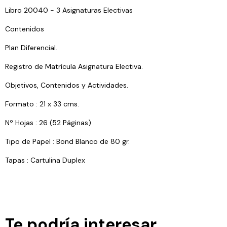
Libro 20040 - 3 Asignaturas Electivas
Contenidos
Plan Diferencial.
Registro de Matrícula Asignatura Electiva.
Objetivos, Contenidos y Actividades.
Formato : 21 x 33 cms.
Nº Hojas : 26 (52 Páginas)
Tipo de Papel : Bond Blanco de 80 gr.
Tapas : Cartulina Duplex
Te podría interesar