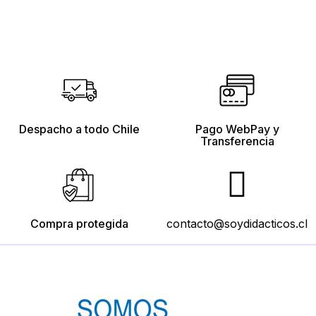
Despacho a todo Chile
Pago WebPay y
Transferencia
Compra protegida
contacto@soydidacticos.cl