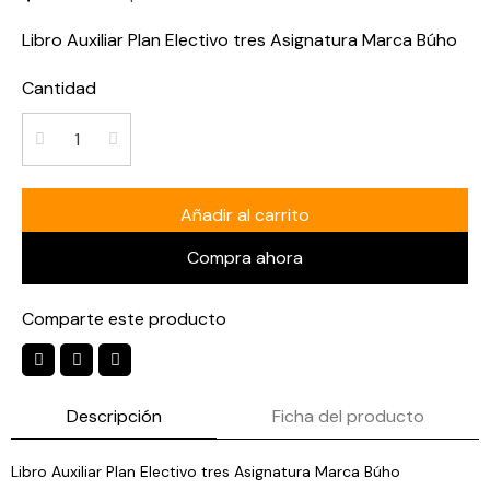
Libro Auxiliar Plan Electivo tres Asignatura Marca Búho
Cantidad
Añadir al carrito
Compra ahora
Comparte este producto
Descripción
Ficha del producto
Libro Auxiliar Plan Electivo tres Asignatura Marca Búho