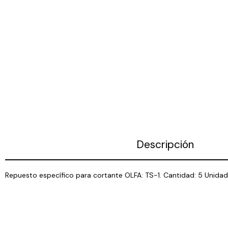
Descripción
Repuesto específico para cortante OLFA: TS-1. Cantidad: 5 Unid