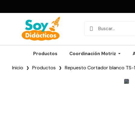
Productos
Coordinación Motriz
Inicio
Productos
Repuesto Cortador blanco TS-