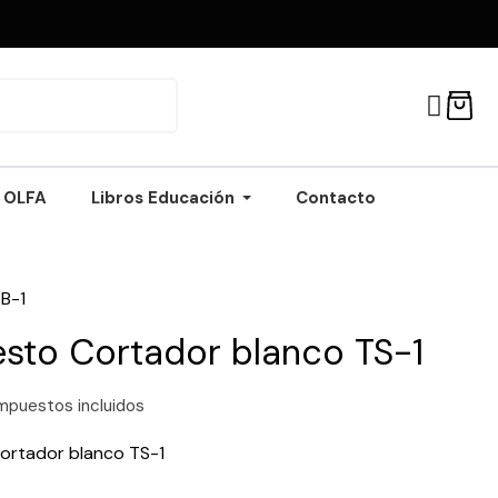
OLFA
Libros Educación
Contacto
B-1
sto Cortador blanco TS-1
mpuestos incluidos
ortador blanco TS-1