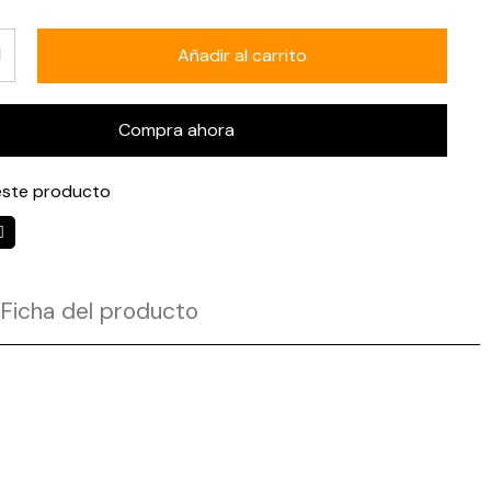
Añadir al carrito
Compra ahora
ste producto
Ficha del producto