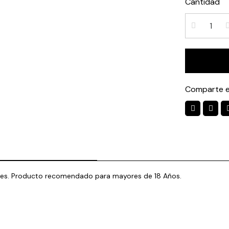
Cantidad
Comparte e
ades. Producto recomendado para mayores de 18 Años.