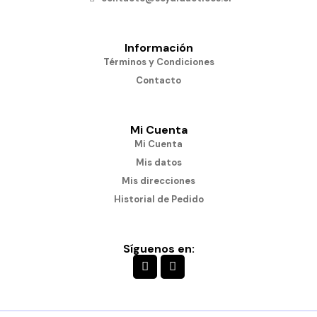
Información
Términos y Condiciones
Contacto
Mi Cuenta
Mi Cuenta
Mis datos
Mis direcciones
Historial de Pedido
Síguenos en: