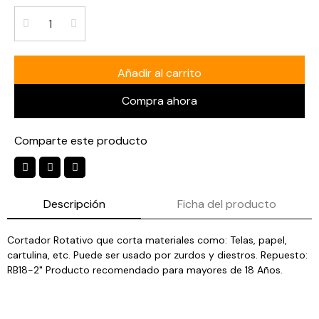
Añadir al carrito
Compra ahora
Comparte este producto
Descripción
Ficha del producto
Cortador Rotativo que corta materiales como: Telas, papel,
cartulina, etc. Puede ser usado por zurdos y diestros. Repuesto:
RB18-2" Producto recomendado para mayores de 18 Años.