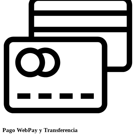
Pago WebPay y Transferencia