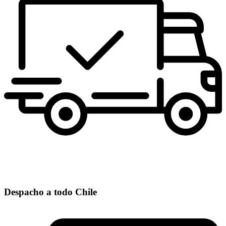
Despacho a todo Chile