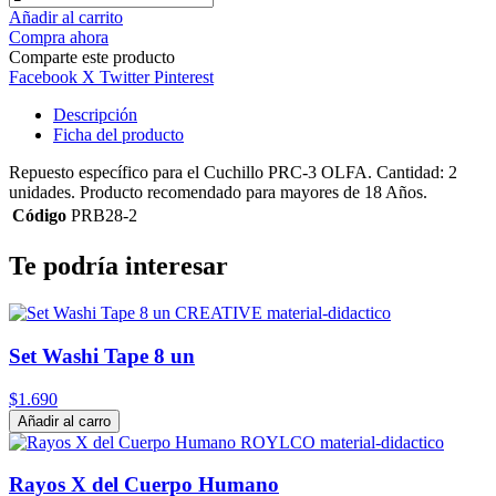
Añadir al carrito
Compra ahora
Comparte este producto
Facebook
X Twitter
Pinterest
Descripción
Ficha del producto
Repuesto específico para el Cuchillo PRC-3 OLFA. Cantidad: 2
unidades. Producto recomendado para mayores de 18 Años.
Código
PRB28-2
Te podría interesar
Set Washi Tape 8 un
$1.690
Añadir al carro
Rayos X del Cuerpo Humano