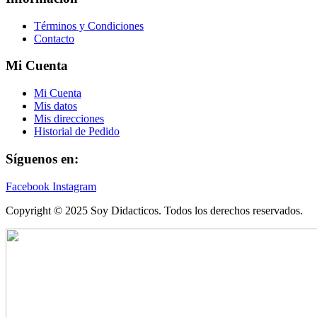
Términos y Condiciones
Contacto
Mi Cuenta
Mi Cuenta
Mis datos
Mis direcciones
Historial de Pedido
Síguenos en:
Facebook
Instagram
Copyright © 2025 Soy Didacticos. Todos los derechos reservados.