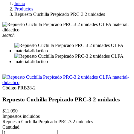
Inicio
Productos
Repuesto Cuchilla Prepicado PRC-3 2 unidades
search
Código
PRB28-2
Repuesto Cuchilla Prepicado PRC-3 2 unidades
$11.090
Impuestos incluidos
Repuesto Cuchilla Prepicado PRC-3 2 unidades
Cantidad