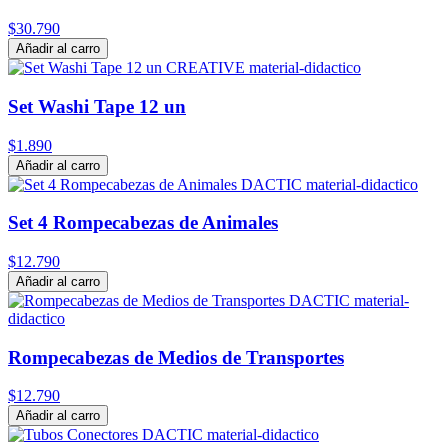
$30.790
Añadir al carro
Set Washi Tape 12 un
$1.890
Añadir al carro
Set 4 Rompecabezas de Animales
$12.790
Añadir al carro
Rompecabezas de Medios de Transportes
$12.790
Añadir al carro