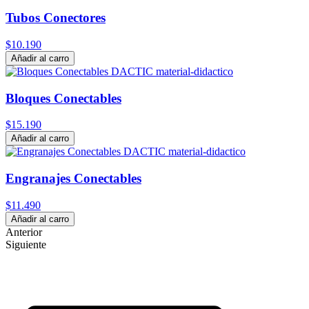
Tubos Conectores
$10.190
Añadir al carro
Bloques Conectables
$15.190
Añadir al carro
Engranajes Conectables
$11.490
Añadir al carro
Anterior
Siguiente