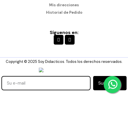
Mis direcciones
Historial de Pedido
Síguenos en:
Copyright © 2025 Soy Didacticos. Todos los derechos reservados.
Suscribirse