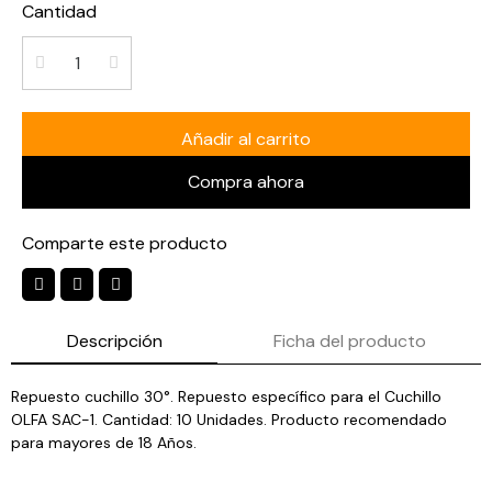
Cantidad
Añadir al carrito
Compra ahora
Comparte este producto
Descripción
Ficha del producto
Repuesto cuchillo 30°. Repuesto específico para el Cuchillo
OLFA SAC-1. Cantidad: 10 Unidades. Producto recomendado
para mayores de 18 Años.