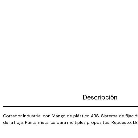
Descripción
Cortador Industrial con Mango de plástico ABS. Sistema de fijaci
de la hoja. Punta metálica para múltiples propósitos. Repuesto: 