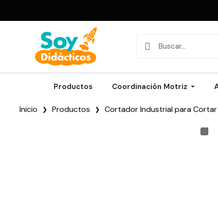
Productos
Coordinación Motriz
Inicio
Productos
Cortador Industrial para Corta