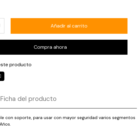
Añadir al carrito
Compra ahora
ste producto
Ficha del producto
able con soporte, para usar con mayor seguridad varios segmentos
 Años.