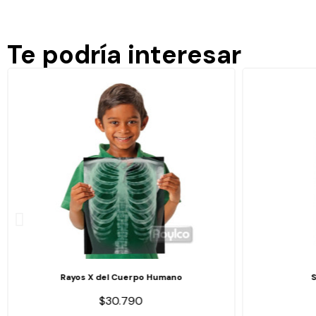
Te podría interesar
Rayos X del Cuerpo Humano
$30.790