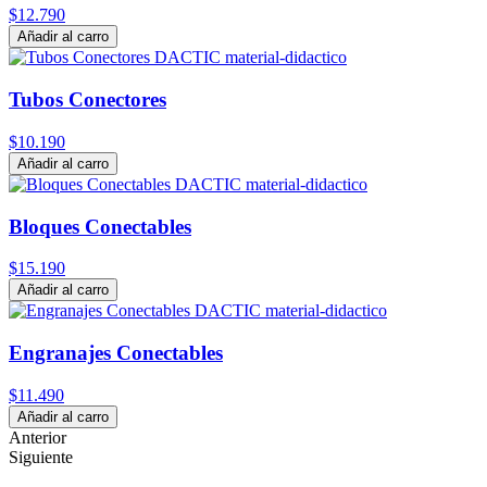
$12.790
Añadir al carro
Tubos Conectores
$10.190
Añadir al carro
Bloques Conectables
$15.190
Añadir al carro
Engranajes Conectables
$11.490
Añadir al carro
Anterior
Siguiente