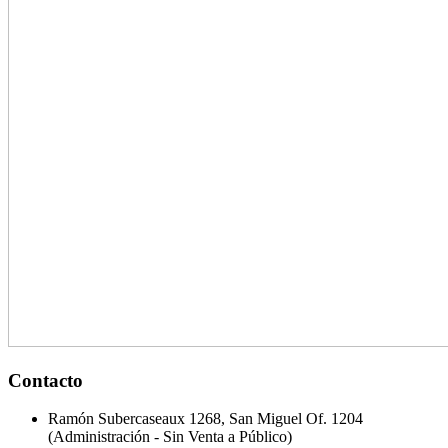
Contacto
Ramón Subercaseaux 1268, San Miguel Of. 1204
(Administración - Sin Venta a Público)