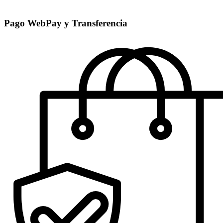
Pago WebPay y Transferencia