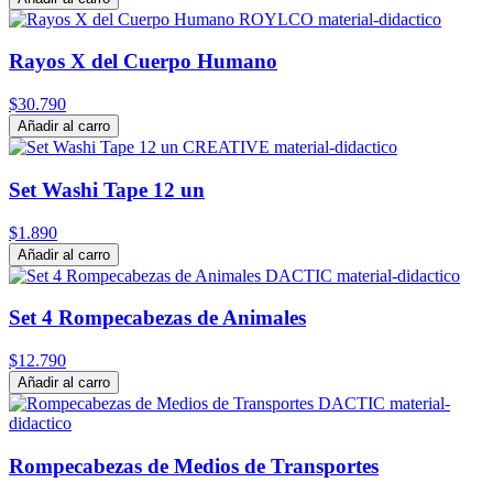
Rayos X del Cuerpo Humano
$30.790
Añadir al carro
Set Washi Tape 12 un
$1.890
Añadir al carro
Set 4 Rompecabezas de Animales
$12.790
Añadir al carro
Rompecabezas de Medios de Transportes