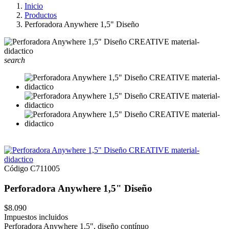
Inicio
Productos
Perforadora Anywhere 1,5" Diseño
search
Código
C711005
Perforadora Anywhere 1,5" Diseño
$8.090
Impuestos incluidos
Perforadora Anywhere 1,5", diseño contínuo