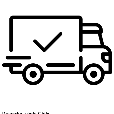
Despacho a todo Chile