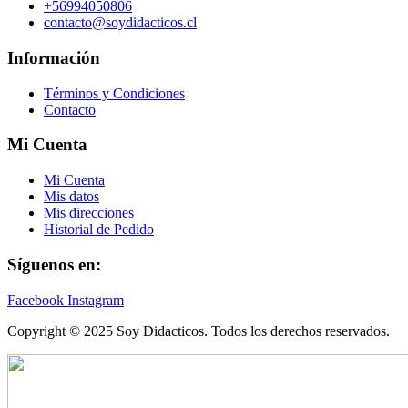
+56994050806
contacto@soydidacticos.cl
Información
Términos y Condiciones
Contacto
Mi Cuenta
Mi Cuenta
Mis datos
Mis direcciones
Historial de Pedido
Síguenos en:
Facebook
Instagram
Copyright © 2025 Soy Didacticos. Todos los derechos reservados.