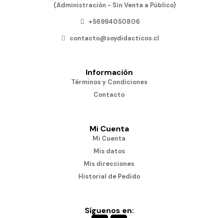
(Administración - Sin Venta a Público)
+56994050806
contacto@soydidacticos.cl
Información
Términos y Condiciones
Contacto
Mi Cuenta
Mi Cuenta
Mis datos
Mis direcciones
Historial de Pedido
Síguenos en: