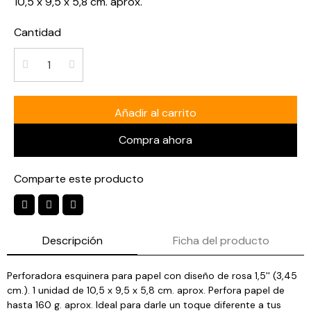
10,5 x 9,5 x 5,8 cm. aprox.
Cantidad
Añadir al carrito
Compra ahora
Comparte este producto
Descripción
Ficha del producto
Perforadora esquinera para papel con diseño de rosa 1,5'' (3,45
cm.). 1 unidad de 10,5 x 9,5 x 5,8 cm. aprox. Perfora papel de
hasta 160 g. aprox. Ideal para darle un toque diferente a tus