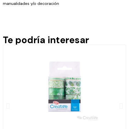
manualidades y/o decoración
Te podría interesar