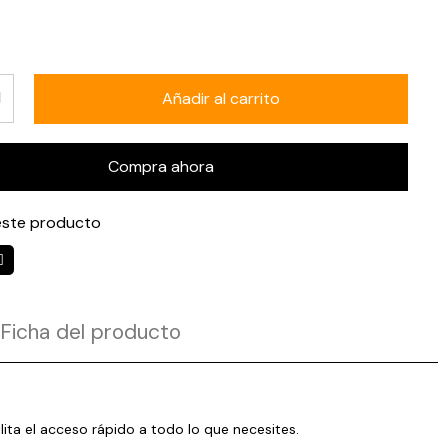
Añadir al carrito
Compra ahora
ste producto
Ficha del producto
ita el acceso rápido a todo lo que necesites.