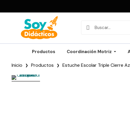
Productos
Coordinación Motriz
Inicio
Productos
Estuche Escolar Triple Cierre Az