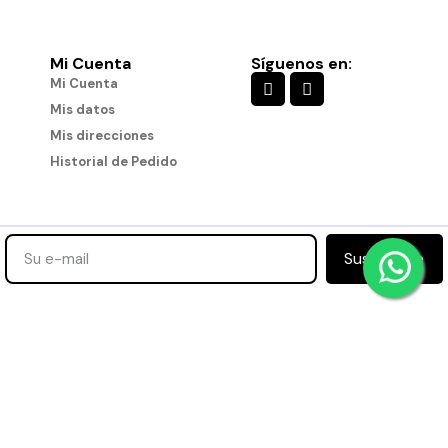
Mi Cuenta
Síguenos en:
Mi Cuenta
Mis datos
Mis direcciones
Historial de Pedido
Suscribirse