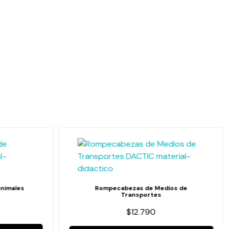
nimales
Rompecabezas de Medios de
Transportes
$12.790