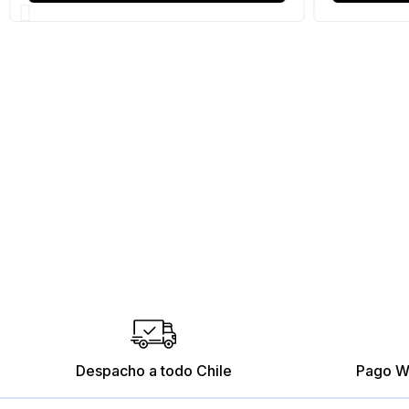
Despacho a todo Chile
Pago W