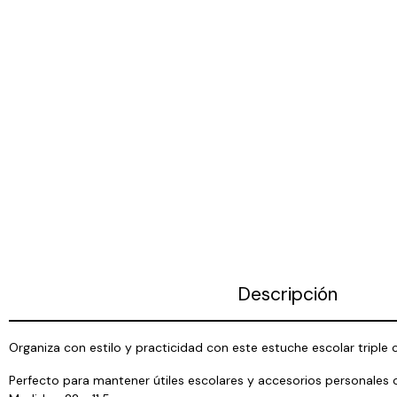
Descripción
Organiza con estilo y practicidad con este estuche escolar triple c
Perfecto para mantener útiles escolares y accesorios personales 