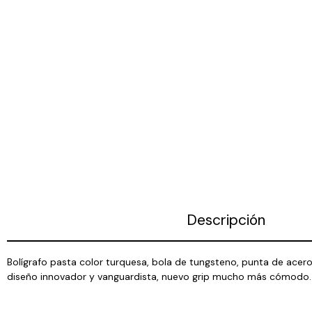
Descripción
Bolígrafo pasta color turquesa, bola de tungsteno, punta de acero,
diseño innovador y vanguardista, nuevo grip mucho más cómodo.