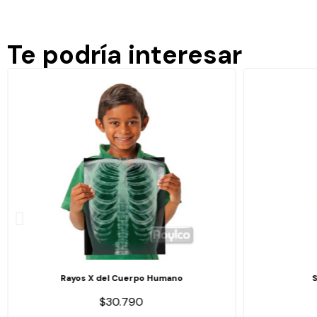
Te podría interesar
Rayos X del Cuerpo Humano
$30.790