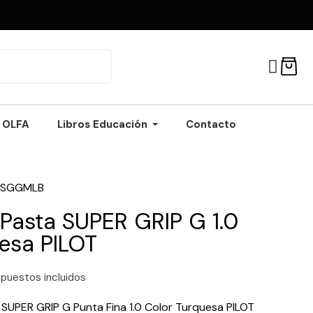
OLFA
Libros Educación
Contacto
PSGGMLB
 Pasta SUPER GRIP G 1.0
esa PILOT
puestos incluidos
 SUPER GRIP G Punta Fina 1.0 Color Turquesa PILOT