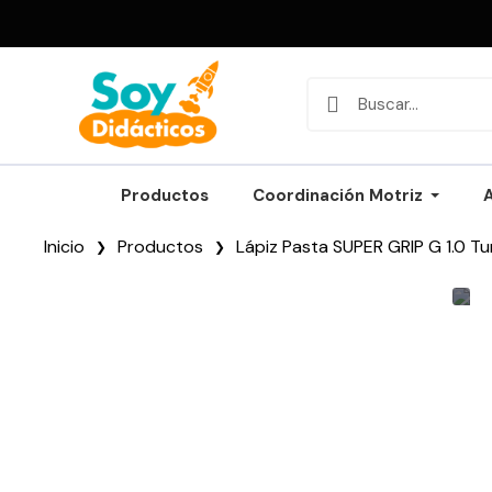
Productos
Coordinación Motriz
Inicio
Productos
Lápiz Pasta SUPER GRIP G 1.0 T