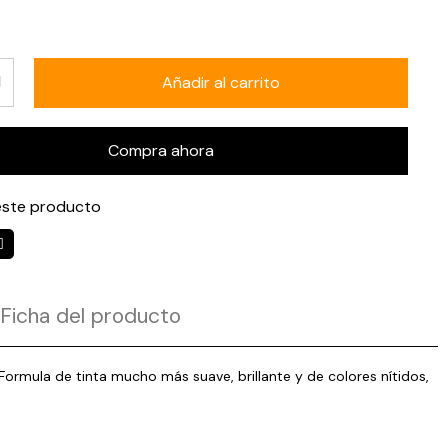
Añadir al carrito
Compra ahora
ste producto
Ficha del producto
 Formula de tinta mucho más suave, brillante y de colores nítidos,