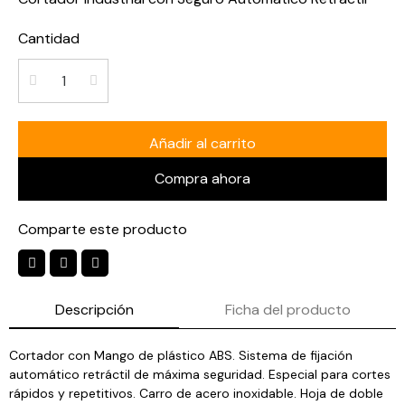
Cantidad
Añadir al carrito
Compra ahora
Comparte este producto
Descripción
Ficha del producto
Cortador con Mango de plástico ABS. Sistema de fijación
automático retráctil de máxima seguridad. Especial para cortes
rápidos y repetitivos. Carro de acero inoxidable. Hoja de doble