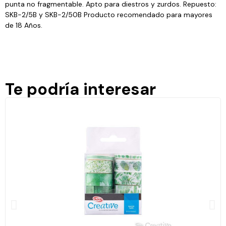
punta no fragmentable. Apto para diestros y zurdos. Repuesto:
SKB-2/5B y SKB-2/50B Producto recomendado para mayores
de 18 Años.
Te podría interesar