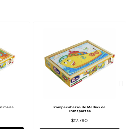
nimales
Rompecabezas de Medios de
Transportes
$12.790