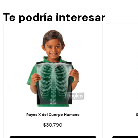
Te podría interesar
Rayos X del Cuerpo Humano
$30.790