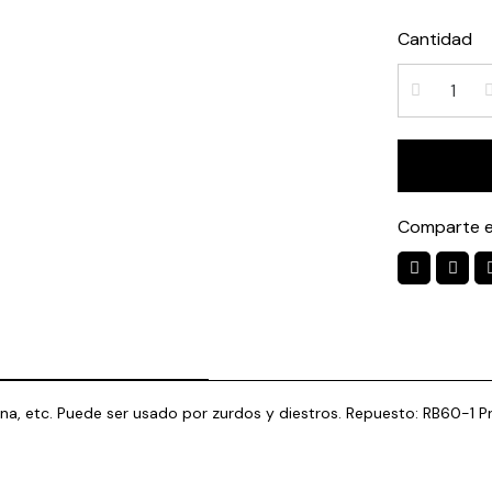
Cantidad
Comparte e
ulina, etc. Puede ser usado por zurdos y diestros. Repuesto: RB60-