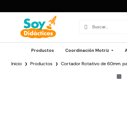
Productos
Coordinación Motriz
Inicio
Productos
Cortador Rotativo de 60mm. pa