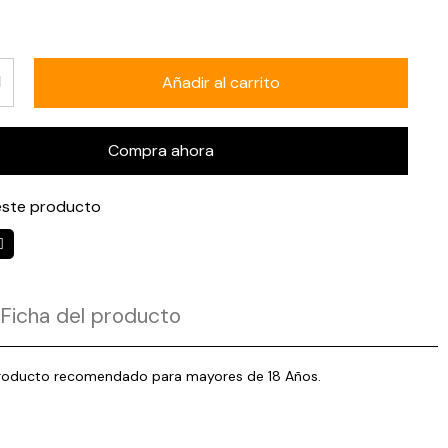
Añadir al carrito
Compra ahora
ste producto
Ficha del producto
1 Producto recomendado para mayores de 18 Años.