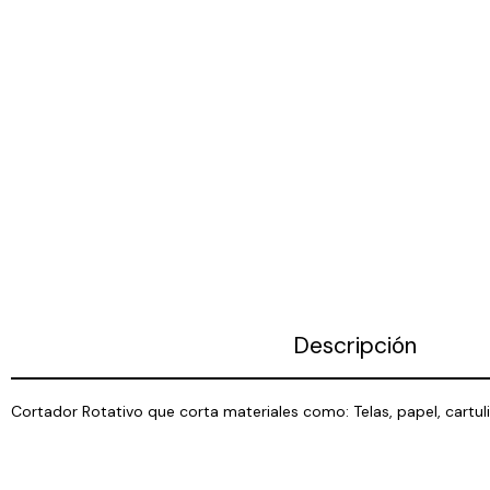
Descripción
Cortador Rotativo que corta materiales como: Telas, papel, cart