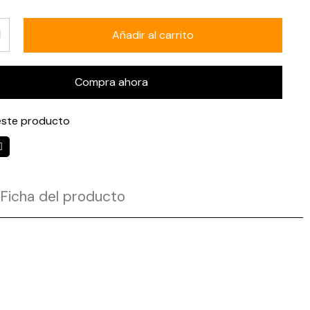
Añadir al carrito
Compra ahora
ste producto
Ficha del producto