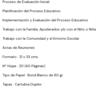
Proceso de Evaluación Inicial.
Planificación del Proceso Educativo.
Implementación y Evaluación del Proceso Educativo.
Trabajo con la Familia, Apoderados y/o con el Niño o Niña.
Trabajo con la Comunidad y el Entorno Escolar.
Actas de Reuniones
Formato : 21 x 33 cms.
Nº Hojas : 20 (40 Páginas)
Tipo de Papel : Bond Blanco de 80 gr.
Tapas : Cartulina Duplex