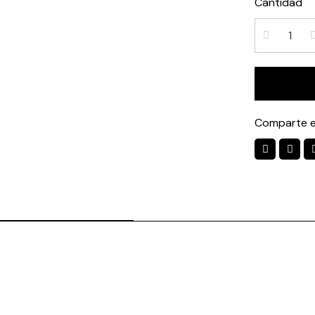
Cantidad
Comparte e