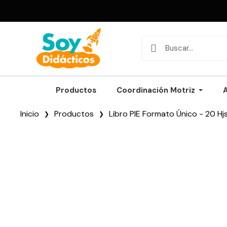
Productos
Coordinación Motriz
Inicio
Productos
Libro PIE Formato Único - 20 Hj