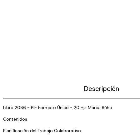
Descripción
Libro 2086 - PIE Formato Único - 20 Hjs Marca Búho
Contenidos
Planificación del Trabajo Colaborativo.