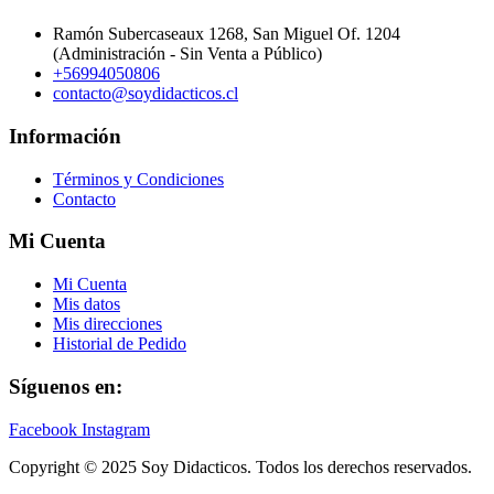
Ramón Subercaseaux 1268, San Miguel Of. 1204
(Administración - Sin Venta a Público)
+56994050806
contacto@soydidacticos.cl
Información
Términos y Condiciones
Contacto
Mi Cuenta
Mi Cuenta
Mis datos
Mis direcciones
Historial de Pedido
Síguenos en:
Facebook
Instagram
Copyright © 2025 Soy Didacticos. Todos los derechos reservados.