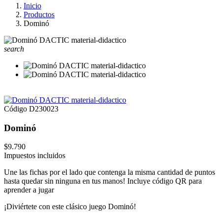
Inicio
Productos
Dominó
search
Código
D230023
Dominó
$9.790
Impuestos incluidos
Une las fichas por el lado que contenga la misma cantidad de puntos
hasta quedar sin ninguna en tus manos! Incluye código QR para
aprender a jugar
¡Diviértete con este clásico juego Dominó!