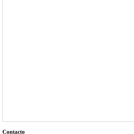
Contacto