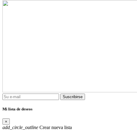
Suscribirse
Mi lista de deseos
×
add_circle_outline
Crear nueva lista