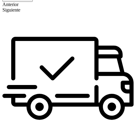
Anterior
Siguiente