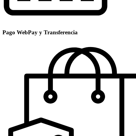
Pago WebPay y Transferencia