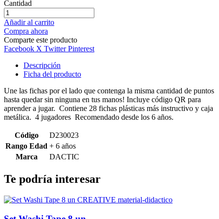
Cantidad
Añadir al carrito
Compra ahora
Comparte este producto
Facebook
X Twitter
Pinterest
Descripción
Ficha del producto
Une las fichas por el lado que contenga la misma cantidad de puntos
hasta quedar sin ninguna en tus manos! Incluye código QR para
aprender a jugar. Contiene 28 fichas plásticas más instructivo y caja
metálica. 4 jugadores Recomendado desde los 6 años.
Código
D230023
Rango Edad
+ 6 años
Marca
DACTIC
Te podría interesar
Set Washi Tape 8 un