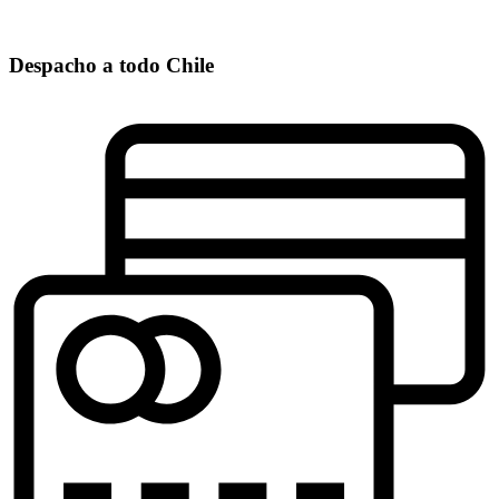
Despacho a todo Chile