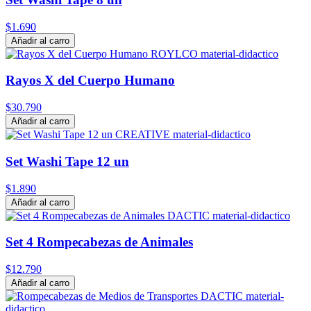
$1.690
Añadir al carro
Rayos X del Cuerpo Humano
$30.790
Añadir al carro
Set Washi Tape 12 un
$1.890
Añadir al carro
Set 4 Rompecabezas de Animales
$12.790
Añadir al carro