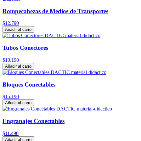
Rompecabezas de Medios de Transportes
$12.790
Añadir al carro
Tubos Conectores
$10.190
Añadir al carro
Bloques Conectables
$15.190
Añadir al carro
Engranajes Conectables
$11.490
Añadir al carro