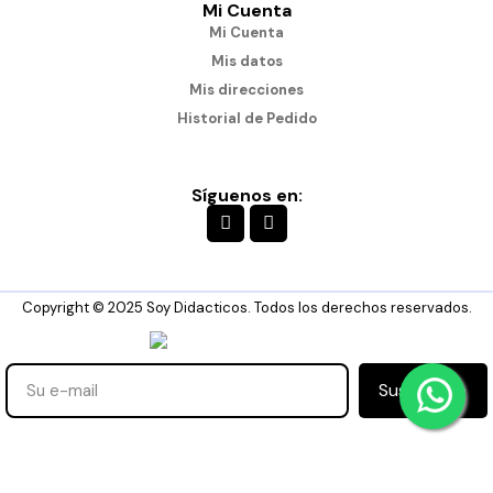
Mi Cuenta
Mi Cuenta
Mis datos
Mis direcciones
Historial de Pedido
Síguenos en:
Copyright © 2025 Soy Didacticos. Todos los derechos reservados.
Suscribirse