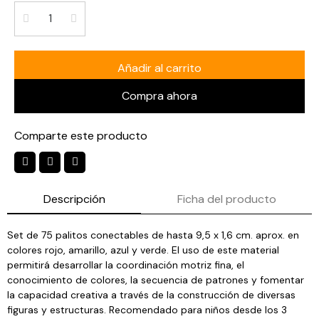
Añadir al carrito
Compra ahora
Comparte este producto
Descripción
Ficha del producto
Set de 75 palitos conectables de hasta 9,5 x 1,6 cm. aprox. en
colores rojo, amarillo, azul y verde. El uso de este material
permitirá desarrollar la coordinación motriz fina, el
conocimiento de colores, la secuencia de patrones y fomentar
la capacidad creativa a través de la construcción de diversas
figuras y estructuras. Recomendado para niños desde los 3