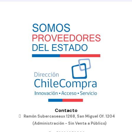
Contacto
Ramón Subercaseaux 1268, San Miguel Of. 1204
(Administración - Sin Venta a Público)