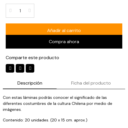
Añadir al carrito
Compra ahora
Comparte este producto
Descripción
Ficha del producto
Con estas láminas podrás conocer el significado de las
diferentes costumbres de la cultura Chilena por medio de
imágenes.
Contenido: 20 unidades. (20 x 15 cm. aprox.)