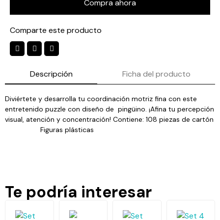
Compra ahora
Comparte este producto
Descripción
Ficha del producto
Diviértete y desarrolla tu coordinación motriz fina con este
entretenido puzzle con diseño de pingüino. ¡Afina tu percepción
visual, atención y concentración! Contiene: 108 piezas de cartón
Figuras plásticas
Te podría interesar