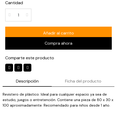
Cantidad
Añadir al carrito
Compra ahora
Comparte este producto
Descripción
Ficha del producto
Revistero de plástico. Ideal para cualquier espacio ya sea de
estudio, juegos o entretención. Contiene una pieza de 80 x 30 x
100 aproximadamente. Recomendado para niños desde 1 año.