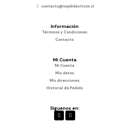
contacto@soydidacticos.cl
Información
Términos y Condiciones
Contacto
Mi Cuenta
Mi Cuenta
Mis datos
Mis direcciones
Historial de Pedido
Síguenos en: