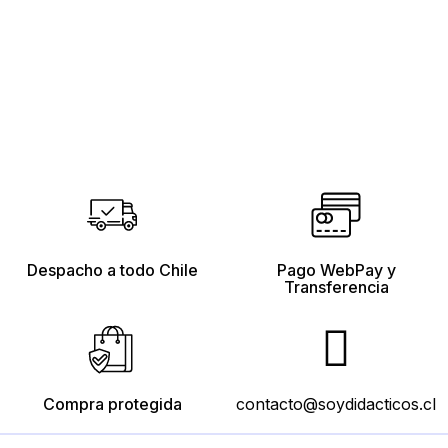
Despacho a todo Chile
Pago WebPay y
Transferencia
Compra protegida
contacto@soydidacticos.cl