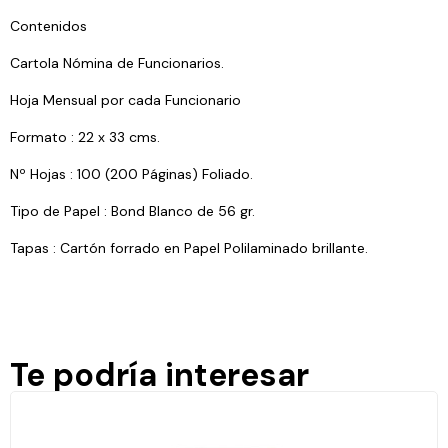
Contenidos
Cartola Nómina de Funcionarios.
Hoja Mensual por cada Funcionario
Formato : 22 x 33 cms.
Nº Hojas : 100 (200 Páginas) Foliado.
Tipo de Papel : Bond Blanco de 56 gr.
Tapas : Cartón forrado en Papel Polilaminado brillante.
Te podría interesar