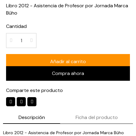
Libro 2012 - Asistencia de Profesor por Jornada Marca
Búho
Cantidad
Añadir al carrito
Compra ahora
Comparte este producto
Descripción
Ficha del producto
Libro 2012 - Asistencia de Profesor por Jornada Marca Búho