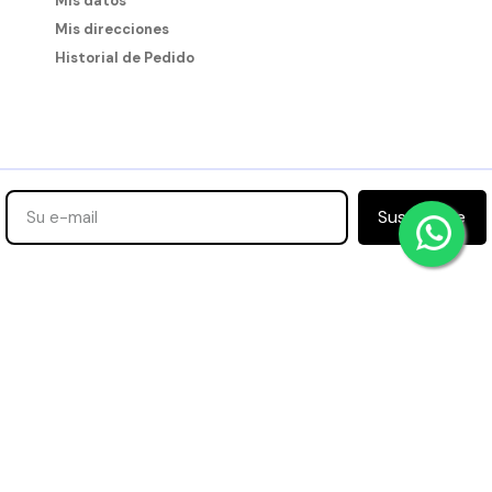
Mis datos
Mis direcciones
Historial de Pedido
Suscribirse