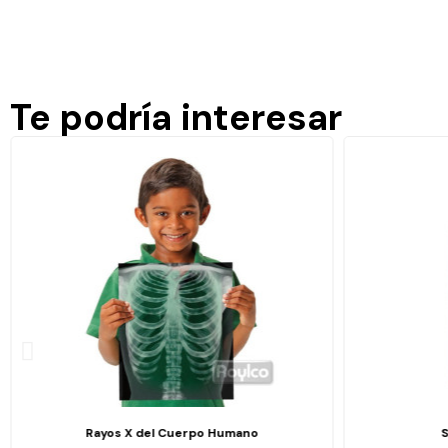
Te podría interesar
Rayos X del Cuerpo Humano