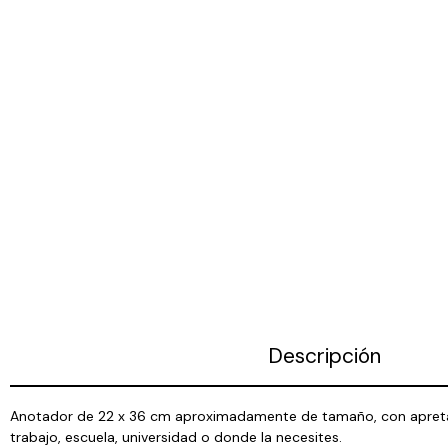
Descripción
Anotador de 22 x 36 cm aproximadamente de tamaño, con apretador
trabajo, escuela, universidad o donde la necesites.