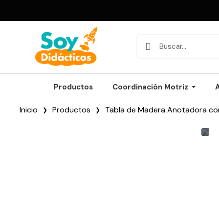
Productos
Coordinación Motriz
Inicio
Productos
Tabla de Madera Anotadora con