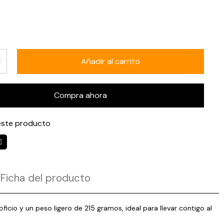
Añadir al carrito
Compra ahora
ste producto
Ficha del producto
o y un peso ligero de 215 gramos, ideal para llevar contigo al