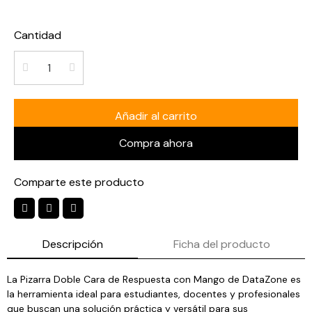
Cantidad
Añadir al carrito
Compra ahora
Comparte este producto
Descripción
Ficha del producto
La Pizarra Doble Cara de Respuesta con Mango de DataZone es
la herramienta ideal para estudiantes, docentes y profesionales
que buscan una solución práctica y versátil para sus