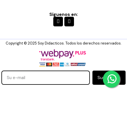
Síguenos en:
Copyright © 2025 Soy Didacticos. Todos los derechos reservados.
Suscribirse