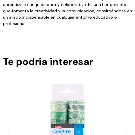
aprendizaje enriquecedora y colaborativa. Es una herramienta
que fomenta la creatividad y la comunicación, convirtiéndose en
un aliado indispensable en cualquier entorno educativo o
profesional.
Te podría interesar