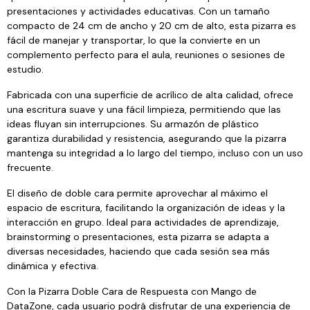
presentaciones y actividades educativas. Con un tamaño
compacto de 24 cm de ancho y 20 cm de alto, esta pizarra es
fácil de manejar y transportar, lo que la convierte en un
complemento perfecto para el aula, reuniones o sesiones de
estudio.
Fabricada con una superficie de acrílico de alta calidad, ofrece
una escritura suave y una fácil limpieza, permitiendo que las
ideas fluyan sin interrupciones. Su armazón de plástico
garantiza durabilidad y resistencia, asegurando que la pizarra
mantenga su integridad a lo largo del tiempo, incluso con un uso
frecuente.
El diseño de doble cara permite aprovechar al máximo el
espacio de escritura, facilitando la organización de ideas y la
interacción en grupo. Ideal para actividades de aprendizaje,
brainstorming o presentaciones, esta pizarra se adapta a
diversas necesidades, haciendo que cada sesión sea más
dinámica y efectiva.
Con la Pizarra Doble Cara de Respuesta con Mango de
DataZone, cada usuario podrá disfrutar de una experiencia de