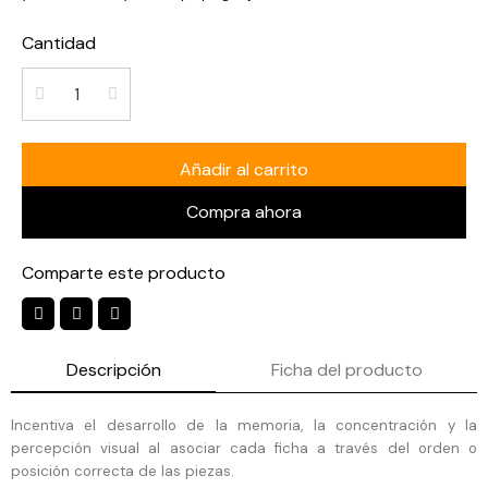
Cantidad
Añadir al carrito
Compra ahora
Comparte este producto
Descripción
Ficha del producto
Incentiva el desarrollo de la memoria, la concentración y la
percepción visual al asociar cada ficha a través del orden o
posición correcta de las piezas.