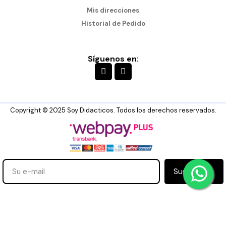
Mis direcciones
Historial de Pedido
Síguenos en:
Copyright © 2025 Soy Didacticos. Todos los derechos reservados.
Suscribirse