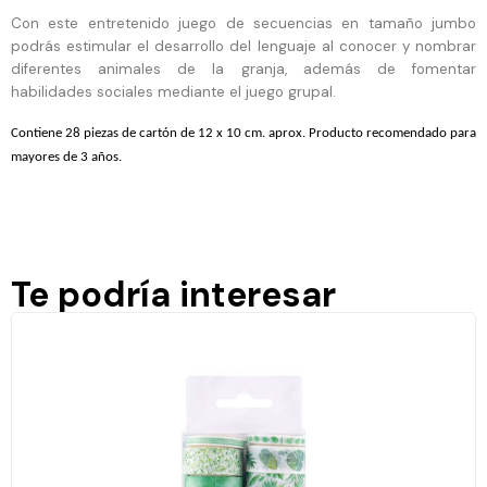
Con este entretenido juego de secuencias en tamaño jumbo
podrás estimular el desarrollo del lenguaje al conocer y nombrar
diferentes animales de la granja, además de fomentar
habilidades sociales mediante el juego grupal.
Contiene 28 piezas de cartón de 12 x 10 cm. aprox. Producto recomendado para
mayores de 3 años.
Te podría interesar