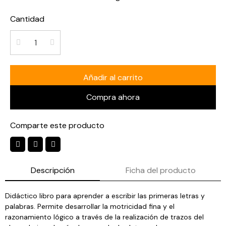
Cantidad
Añadir al carrito
Compra ahora
Comparte este producto
Descripción
Ficha del producto
Didáctico libro para aprender a escribir las primeras letras y
palabras. Permite desarrollar la motricidad fina y el
razonamiento lógico a través de la realización de trazos del