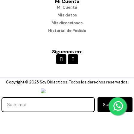
Mi Cuenta
Mi Cuenta
Mis datos
Mis direcciones
Historial de Pedido
Síguenos en:
Copyright © 2025 Soy Didacticos. Todos los derechos reservados.
Suscribirse