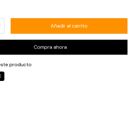
Añadir al carrito
Compra ahora
ste producto