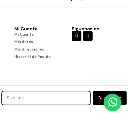
Mi Cuenta
Síguenos en:
Mi Cuenta
Mis datos
Mis direcciones
Historial de Pedido
Suscribirse