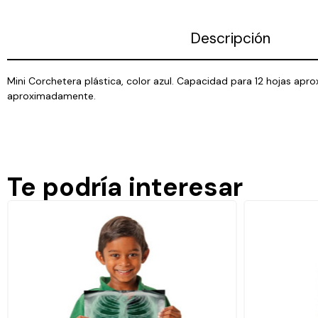
Descripción
Mini Corchetera plástica, color azul. Capacidad para 12 hojas ap
aproximadamente.
Te podría interesar