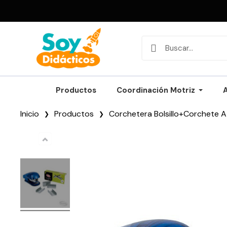
Productos
Coordinación Motriz
Inicio
Productos
Corchetera Bolsillo+Corchete A