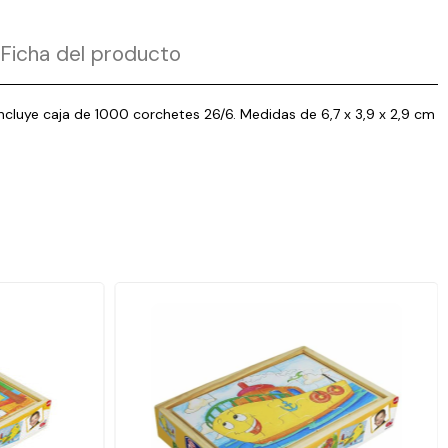
Ficha del producto
ncluye caja de 1000 corchetes 26/6. Medidas de 6,7 x 3,9 x 2,9 cm