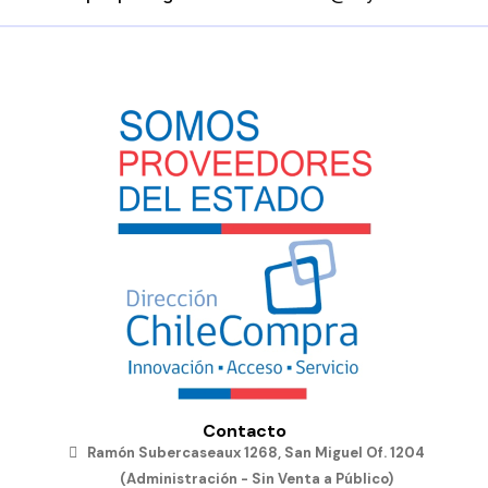
Contacto
Ramón Subercaseaux 1268, San Miguel Of. 1204
(Administración - Sin Venta a Público)