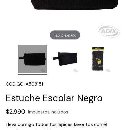
Tap to expand
CÓDIGO
A503151
Estuche Escolar Negro
$2.990
Impuestos incluidos
Lleva contigo todos tus lápices favoritos con el