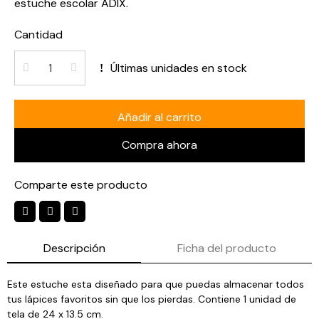
estuche escolar ADIX.
Cantidad
Últimas unidades en stock
Añadir al carrito
Compra ahora
Comparte este producto
Descripción
Ficha del producto
Este estuche esta diseñado para que puedas almacenar todos
tus lápices favoritos sin que los pierdas. Contiene 1 unidad de
tela de 24 x 13.5 cm.