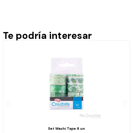
Te podría interesar
Set Washi Tape 8 un