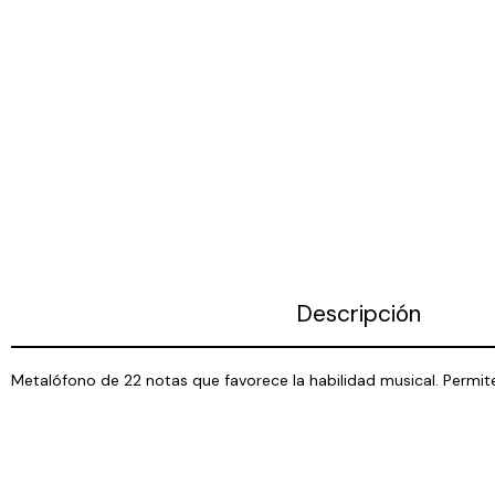
Descripción
Metalófono de 22 notas que favorece la habilidad musical. Permite