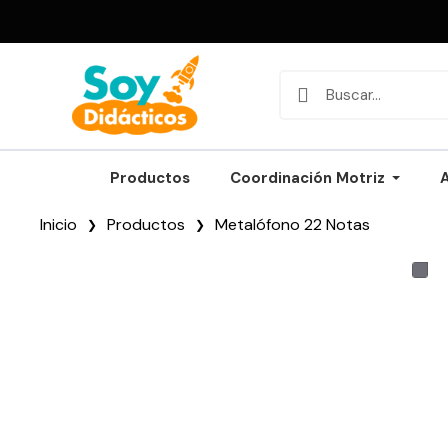
Productos
Coordinación Motriz
Inicio
Productos
Metalófono 22 Notas