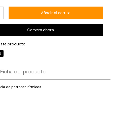
Añadir al carrito
Compra ahora
ste producto
Ficha del producto
cia de patrones rítmicos.