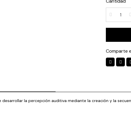
Cantidad
Comparte e
 desarrollar la percepción auditiva mediante la creación y la secuen