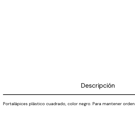
Descripción
Portalápices plástico cuadrado, color negro. Para mantener orden