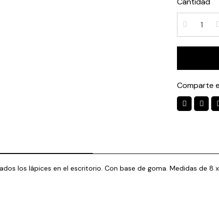
Cantidad
Comparte e
ados los lápices en el escritorio. Con base de goma. Medidas de 8