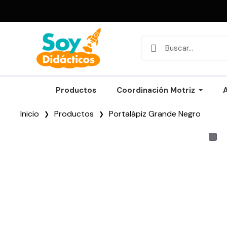
Productos
Coordinación Motriz
Inicio
Productos
Portalápiz Grande Negro