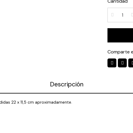
Cantidad
Comparte e
Descripción
Medidas 22 x 11,5 cm aproximadamente.