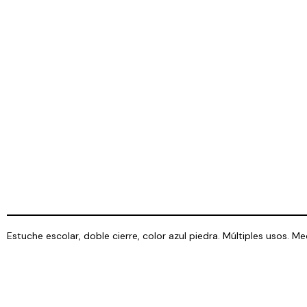
Estuche escolar, doble cierre, color azul piedra. Múltiples usos. 