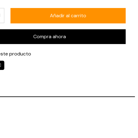
Añadir al carrito
Compra ahora
ste producto