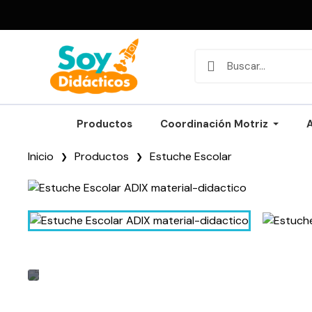
Productos
Coordinación Motriz
Inicio
Productos
Estuche Escolar